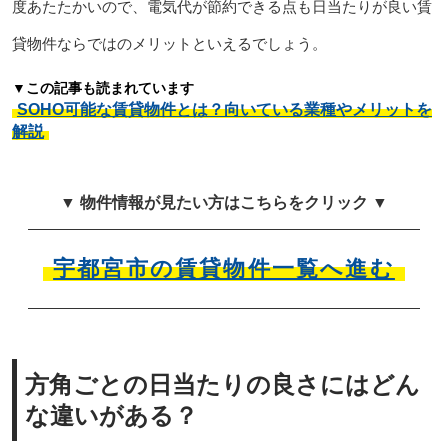
度あたたかいので、電気代が節約できる点も日当たりが良い賃
貸物件ならではのメリットといえるでしょう。
▼この記事も読まれています
SOHO可能な賃貸物件とは？向いている業種やメリットを
解説
▼ 物件情報が見たい方はこちらをクリック ▼
宇都宮市の賃貸物件一覧へ進む
方角ごとの日当たりの良さにはどん
な違いがある？