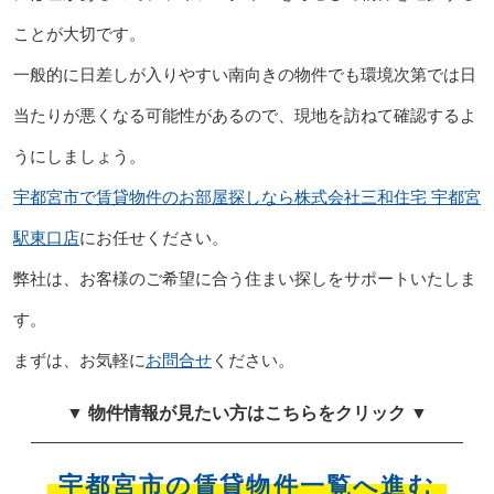
ことが大切です。
一般的に日差しが入りやすい南向きの物件でも環境次第では日
当たりが悪くなる可能性があるので、現地を訪ねて確認するよ
うにしましょう。
宇都宮市で賃貸物件のお部屋探しなら株式会社三和住宅 宇都宮
駅東口店
にお任せください。
弊社は、お客様のご希望に合う住まい探しをサポートいたしま
す。
まずは、お気軽に
お問合せ
ください。
▼ 物件情報が見たい方はこちらをクリック ▼
宇都宮市の賃貸物件一覧へ進む