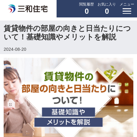
閲覧履歴
お気に入り
メニュー
0
0
賃貸物件の部屋の向きと日当たりにつ
いて！基礎知識やメリットを解説
2024-08-20