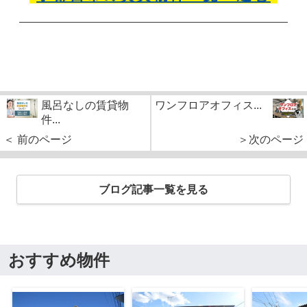
風呂なしの賃貸物
ワンフロアオフィス...
件...
＜ 前のページ
＞次のページ
ブログ記事一覧を見る
おすすめ物件