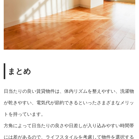
まとめ
日当たりの良い賃貸物件は、体内リズムを整えやすい、洗濯物
が乾きやすい、電気代が節約できるといったさまざまなメリッ
トを持っています。
方角によって日当たりの良さや日差しが入り込みやすい時間帯
には差があるので、ライフスタイルを考慮して物件を選択する