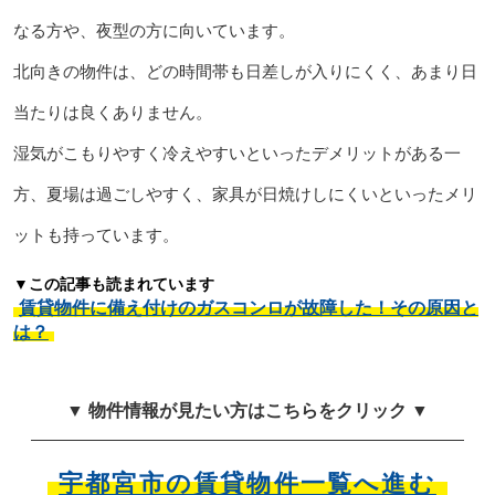
なる方や、夜型の方に向いています。
北向きの物件は、どの時間帯も日差しが入りにくく、あまり日
当たりは良くありません。
湿気がこもりやすく冷えやすいといったデメリットがある一
方、夏場は過ごしやすく、家具が日焼けしにくいといったメリ
ットも持っています。
▼この記事も読まれています
賃貸物件に備え付けのガスコンロが故障した！その原因と
は？
▼ 物件情報が見たい方はこちらをクリック ▼
宇都宮市の賃貸物件一覧へ進む