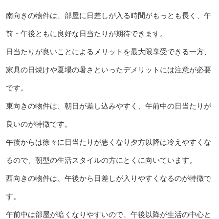
南向きの物件は、部屋に日差しが入る時間がもっとも長く、午
前・午後ともに良好な日当たりが期待できます。
日当たりが良いことによるメリットを最大限享受できる一方、
家具の日焼けや夏場の暑さといったデメリットには注意が必要
です。
東向きの物件は、朝日が差し込みやすく、午前中の日当たりが
良いのが特徴です。
午後からは徐々に日当たりが悪くなり夕方以降は冷えやすくな
るので、朝型の生活スタイルの方にとくに向いています。
西向きの物件は、午後から日差しが入りやすくなるのが特徴で
す。
午前中は部屋が暗くなりやすいので、午後以降が生活の中心と