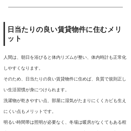
日当たりの良い賃貸物件に住むメリ
ット
人間は、朝日を浴びると体内リズムが整い、体内時計も正常化
しやすくなります。
そのため、日当たりの良い賃貸物件に住めば、良質で規則正し
い生活習慣が身につけられます。
洗濯物が乾きやすい点、部屋に湿気がたまりにくくカビも生え
にくい点もメリットです。
明るい時間帯は照明が必要なく、冬場は暖房がなくてもある程