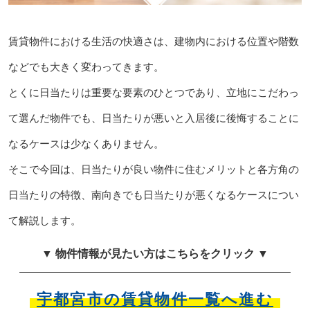
賃貸物件における生活の快適さは、建物内における位置や階数
などでも大きく変わってきます。
とくに日当たりは重要な要素のひとつであり、立地にこだわっ
て選んだ物件でも、日当たりが悪いと入居後に後悔することに
なるケースは少なくありません。
そこで今回は、日当たりが良い物件に住むメリットと各方角の
日当たりの特徴、南向きでも日当たりが悪くなるケースについ
て解説します。
▼ 物件情報が見たい方はこちらをクリック ▼
宇都宮市の賃貸物件一覧へ進む