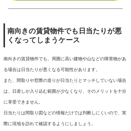
南向きの賃貸物件でも日当たりが悪
くなってしまうケース
南向きの賃貸物件でも、周囲に高い建物や山などの障害物があ
る場合は日当たりが悪くなる可能性があります。
また、間取りや窓際の造りが日当たりとマッチしていない場合
は、日差しが入り込む範囲が少なくなり、そのメリットを十分
に享受できません。
日当たりは間取り図などの情報だけでは判断しにくいので、実
際に現地を訪れて確認するようにしましょう。