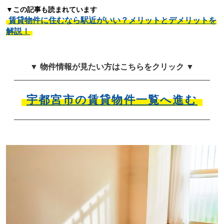
▼この記事も読まれています
賃貸物件に住むなら駅近がいい？メリットとデメリットを
解説！
▼ 物件情報が見たい方はこちらをクリック ▼
宇都宮市の賃貸物件一覧へ進む