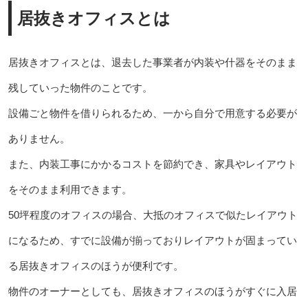
居抜きオフィスとは
居抜きオフィスとは、退去した事業者が内装や什器をそのまま
残していった物件のことです。
設備ごと物件を借りられるため、一から自分で用意する必要が
ありません。
また、内装工事にかかるコストを節約でき、家具やレイアウト
をそのまま利用できます。
50坪程度のオフィスの場合、大抵のオフィスで似たレイアウト
になるため、すでに設備が揃っておりレイアウトが固まってい
る居抜きオフィスのほうが便利です。
物件のオーナーとしても、居抜きオフィスのほうがすぐに入居