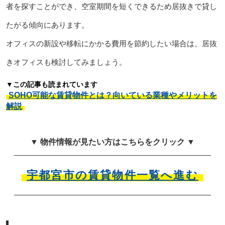
者を探すことができ、空室期間を短くできるため居抜きで貸し
たがる傾向にあります。
オフィスの新設や移転にかかる費用を節約したい場合は、居抜
きオフィスも検討してみましょう。
▼この記事も読まれています
SOHO可能な賃貸物件とは？向いている業種やメリットを
解説
▼ 物件情報が見たい方はこちらをクリック ▼
宇都宮市の賃貸物件一覧へ進む