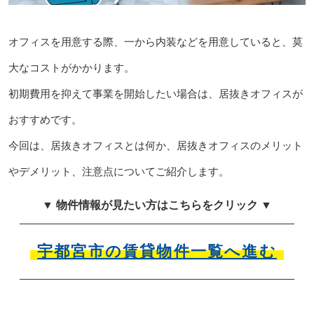
オフィスを用意する際、一から内装などを用意していると、莫
大なコストがかかります。
初期費用を抑えて事業を開始したい場合は、居抜きオフィスが
おすすめです。
今回は、居抜きオフィスとは何か、居抜きオフィスのメリット
やデメリット、注意点についてご紹介します。
▼ 物件情報が見たい方はこちらをクリック ▼
宇都宮市の賃貸物件一覧へ進む