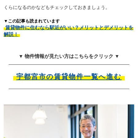
くらになるのかなどもチェックしておきましょう。
▼この記事も読まれています
賃貸物件に住むなら駅近がいい？メリットとデメリットを
解説！
▼ 物件情報が見たい方はこちらをクリック ▼
宇都宮市の賃貸物件一覧へ進む