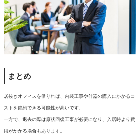
まとめ
居抜きオフィスを借りれば、内装工事や什器の購入にかかるコ
ストを節約できる可能性が高いです。
一方で、退去の際は原状回復工事が必要になり、入居時より費
用がかかる場合もあります。