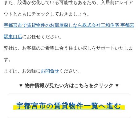
また、設備が劣化している可能性もあるため、入居前にレイア
ウトとともにチェックしておきましょう。
宇都宮市で賃貸物件のお部屋探しなら株式会社三和住宅 宇都宮
駅東口店
にお任せください。
弊社は、お客様のご希望に合う住まい探しをサポートいたしま
す。
まずは、お気軽に
お問合せ
ください。
▼ 物件情報が見たい方はこちらをクリック ▼
宇都宮市の賃貸物件一覧へ進む