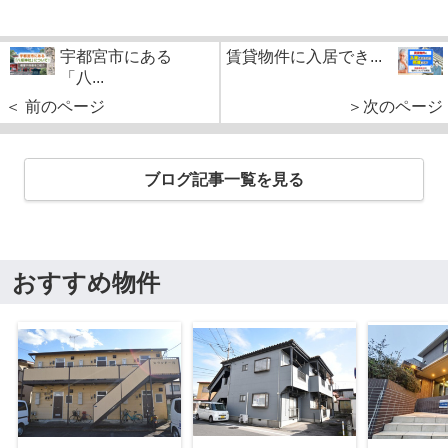
宇都宮市にある
賃貸物件に入居でき...
「八...
＜ 前のページ
＞次のページ
ブログ記事一覧を見る
おすすめ物件