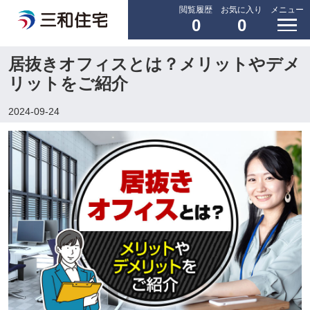
閲覧履歴
お気に入り
メニュー
0
0
居抜きオフィスとは？メリットやデメ
リットをご紹介
2024-09-24