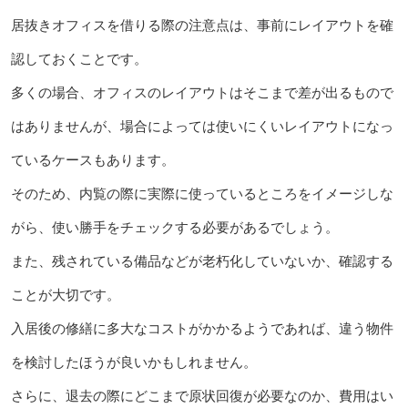
居抜きオフィスを借りる際の注意点は、事前にレイアウトを確
認しておくことです。
多くの場合、オフィスのレイアウトはそこまで差が出るもので
はありませんが、場合によっては使いにくいレイアウトになっ
ているケースもあります。
そのため、内覧の際に実際に使っているところをイメージしな
がら、使い勝手をチェックする必要があるでしょう。
また、残されている備品などが老朽化していないか、確認する
ことが大切です。
入居後の修繕に多大なコストがかかるようであれば、違う物件
を検討したほうが良いかもしれません。
さらに、退去の際にどこまで原状回復が必要なのか、費用はい