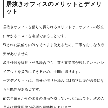
居抜きオフィスのメリットとデメリ
ット
居抜きオフィスを借りて得られるメリットは、オフィスの設立
にかかるコストを削減できることです。
残された設備や内装をそのまま使えるため、工事をおこなう必
要がありません。
多少什器を移動させる場合でも、前の事業者が残していったレ
イアウトを参考にできるため、手間が減ります。
一方デメリットは、自分が借りた場合には原状回復が必要にな
る可能性がある点です。
前の事業者がそのままの設備を残していった場合でも、次の入
居者は原状回復が必要な可能性があります。