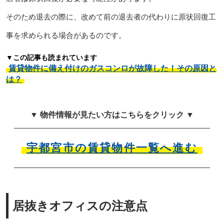
そのため退去の際に、改めて前の退去者の代わりに原状回復工
事を求められる場合があるのです。
▼この記事も読まれています
賃貸物件に備え付けのガスコンロが故障した！その原因と
は？
▼ 物件情報が見たい方はこちらをクリック ▼
宇都宮市の賃貸物件一覧へ進む
居抜きオフィスの注意点