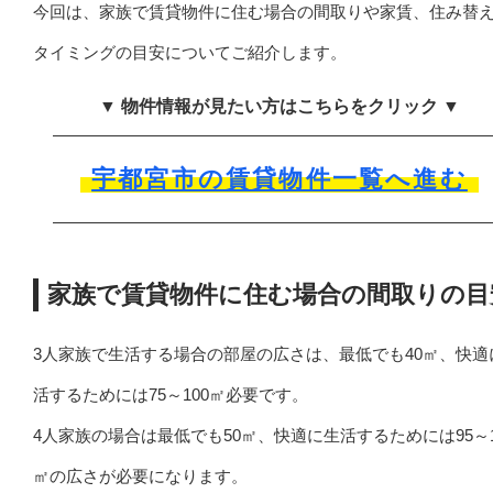
今回は、家族で賃貸物件に住む場合の間取りや家賃、住み替
タイミングの目安についてご紹介します。
▼ 物件情報が見たい方はこちらをクリック ▼
宇都宮市の賃貸物件一覧へ進む
家族で賃貸物件に住む場合の間取りの目
3人家族で生活する場合の部屋の広さは、最低でも40㎡、快適
活するためには75～100㎡必要です。
4人家族の場合は最低でも50㎡、快適に生活するためには95～1
㎡の広さが必要になります。