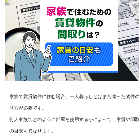
家族で賃貸物件に住む場合、一人暮らしとはまた違った物件
び方が必要です。
何人家族でどのように部屋を使用するかによって、家賃や間
の目安も異なります。