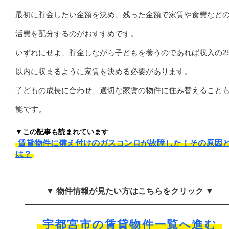
最初に貯金したい金額を決め、残った金額で家賃や食費など
活費を配分するのがおすすめです。
いずれにせよ、貯金しながら子どもを養うのであれば収入の2
以内に収まるように家賃を決める必要があります。
子どもの成長に合わせ、適切な家賃の物件に住み替えること
能です。
▼この記事も読まれています
賃貸物件に備え付けのガスコンロが故障した！その原因
は？
▼ 物件情報が見たい方はこちらをクリック ▼
宇都宮市の賃貸物件一覧へ進む