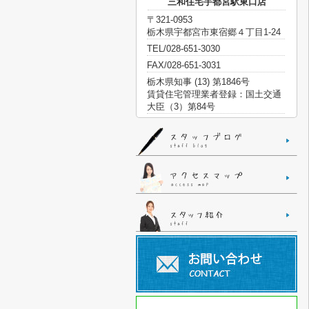
三和住宅宇都宮駅東口店
〒321-0953
栃木県宇都宮市東宿郷４丁目1-24
TEL/028-651-3030
FAX/028-651-3031
栃木県知事 (13) 第1846号
賃貸住宅管理業者登録：国土交通
大臣（3）第84号