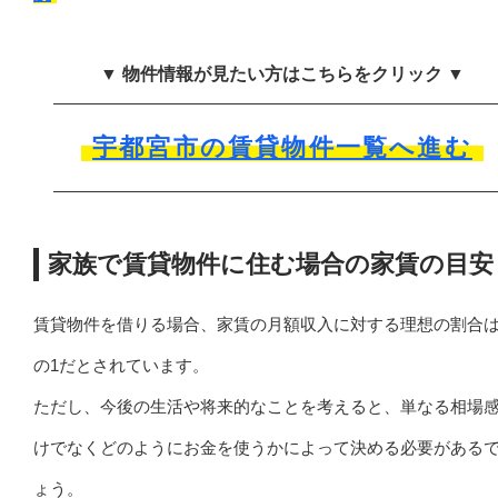
▼ 物件情報が見たい方はこちらをクリック ▼
宇都宮市の賃貸物件一覧へ進む
家族で賃貸物件に住む場合の家賃の目安
賃貸物件を借りる場合、家賃の月額収入に対する理想の割合は
の1だとされています。
ただし、今後の生活や将来的なことを考えると、単なる相場
けでなくどのようにお金を使うかによって決める必要がある
ょう。