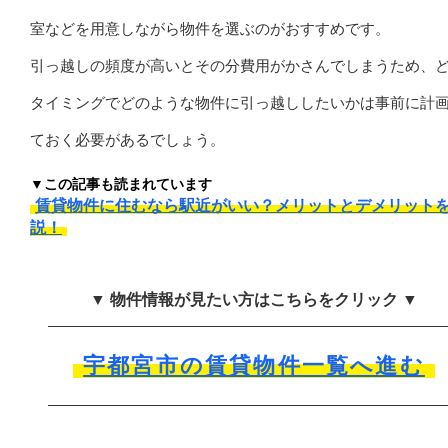
室などを用意しながら物件を選ぶのがおすすめです。
引っ越しの頻度が高いとその分費用がかさんでしまうため、
タイミングでどのような物件に引っ越ししたいかは事前に計
ておく必要があるでしょう。
▼この記事も読まれています
賃貸物件に住むなら駅近がいい？メリットとデメリット
説！
▼ 物件情報が見たい方はこちらをクリック ▼
宇都宮市の賃貸物件一覧へ進む