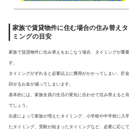
家族で賃貸物件に住む場合の住み替えタ
ミングの目安
家族で賃貸物件に住み替えをおこなう場合、タイミングが重
す。
タイミングがずれると必要以上に費用がかかってしまい、貯
回せるお金が減ってしまいます。
基本的には、家族全員の生活の変化に合わせて住み替えると
でしょう。
出産によって家族が増えたタイミング、小学校や中学校に入
たタイミング、受験が始まったタイミングなど、必要に応じ