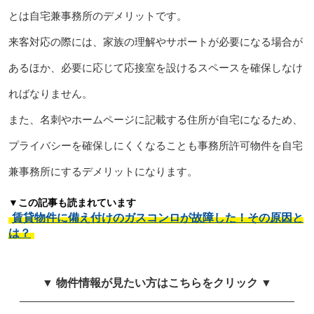
とは自宅兼事務所のデメリットです。
来客対応の際には、家族の理解やサポートが必要になる場合が
あるほか、必要に応じて応接室を設けるスペースを確保しなけ
ればなりません。
また、名刺やホームページに記載する住所が自宅になるため、
プライバシーを確保しにくくなることも事務所許可物件を自宅
兼事務所にするデメリットになります。
▼この記事も読まれています
賃貸物件に備え付けのガスコンロが故障した！その原因と
は？
▼ 物件情報が見たい方はこちらをクリック ▼