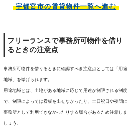
宇都宮市の賃貸物件一覧へ進む
フリーランスで事務所可物件を借り
るときの注意点
事務所可物件を借りるときに確認すべき注意点としては「用途
地域」を挙げられます。
用途地域とは、土地がある地域に応じて用途が制限される制度
で、制限によっては看板を出せなかったり、土日祝日や夜間に
事務所として利用できなかったりする場合があるため注意しま
しょう。