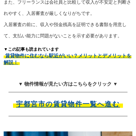
また、フリーランスは会社員と比較して収入が不安定と判断さ
れやすく、入居審査が厳しくなりがちです。
入居審査の前に、収入や預金残高を証明できる書類を用意し
て、支払い能力に問題がないことを示す必要があります。
▼この記事も読まれています
賃貸物件に住むなら駅近がいい？メリットとデメリットを
解説！
▼ 物件情報が見たい方はこちらをクリック ▼
宇都宮市の賃貸物件一覧へ進む