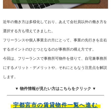
近年の働き方は多様化しており、あえて会社員以外の働き方を
選択する方も増えてきました。
フリーランスや個人事業主の方にとって、事業の先行きを左右
するポイントのひとつとなるのが事務所の構え方です。
今回は、フリーランスで事務所可物件を借りて、自宅兼事務所
にするメリット・デメリットや、それにともなう注意点を解説
します。
▼ 物件情報が見たい方はこちらをクリック ▼
宇都宮市の賃貸物件一覧へ進む