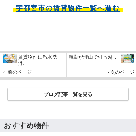
宇都宮市の賃貸物件一覧へ進む
賃貸物件に温水洗
転勤が理由で引っ越...
浄...
＜ 前のページ
＞次のページ
ブログ記事一覧を見る
おすすめ物件