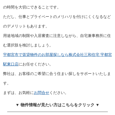
の時間を大切にできることです。
ただし、仕事とプライベートのメリハリを付けにくくなるなど
のデメリットもあります。
用途地域の制限や入居審査に注意しながら、自宅兼事務所に住
む選択肢を検討しましょう。
宇都宮市で賃貸物件のお部屋探しなら株式会社三和住宅 宇都宮
駅東口店
にお任せください。
弊社は、お客様のご希望に合う住まい探しをサポートいたしま
す。
まずは、お気軽に
お問合せ
ください。
▼ 物件情報が見たい方はこちらをクリック ▼