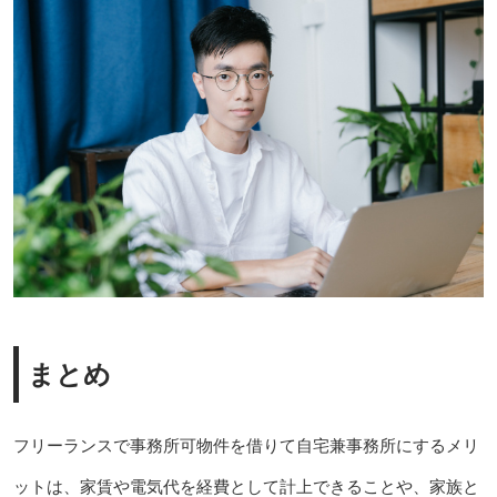
まとめ
フリーランスで事務所可物件を借りて自宅兼事務所にするメリ
ットは、家賃や電気代を経費として計上できることや、家族と