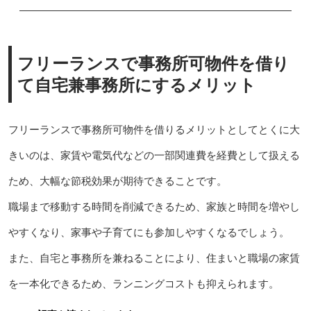
フリーランスで事務所可物件を借り
て自宅兼事務所にするメリット
フリーランスで事務所可物件を借りるメリットとしてとくに大
きいのは、家賃や電気代などの一部関連費を経費として扱える
ため、大幅な節税効果が期待できることです。
職場まで移動する時間を削減できるため、家族と時間を増やし
やすくなり、家事や子育てにも参加しやすくなるでしょう。
また、自宅と事務所を兼ねることにより、住まいと職場の家賃
を一本化できるため、ランニングコストも抑えられます。