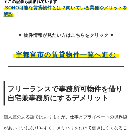
▼この記事も読まれています
SOHO可能な賃貸物件とは？向いている業種やメリットを
解説
▼ 物件情報が見たい方はこちらをクリック ▼
宇都宮市の賃貸物件一覧へ進む
フリーランスで事務所可物件を借り
自宅兼事務所にするデメリット
個人差のある話ではありますが、仕事とプライベートの境界線
があいまいになりやすく、メリハリを付けて働きにくくなるこ