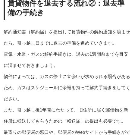
賃貸物件を退去する流れ②：退去準
備の手続き
解約通知書（解約届）を提出して賃貸物件の解約通知を済ませ
たら、引っ越し日までに退去の準備を進めていきます。
電気・水道・ガスの解約手続きは、退去の1週間前までを目安
に済ませておきましょう。
物件によっては、ガスの停止に立会いが求められる場合がある
ため、ガスはスケジュールに余裕を持って解約手続きをしてく
ださい。
また、引っ越し後1年間にわたって、旧住所に届く郵便物を新
住所に転送してもらうための「転送届」の提出も必要です。
最寄りの郵便局の窓口や、郵便局のWebサイトから手続きがで