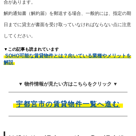
合があります。
解約通知書（解約届）を郵送する場合、一般的には、指定の期
日までに貸主が書面を受け取っていなければならない点に注意
してください。
▼この記事も読まれています
SOHO可能な賃貸物件とは？向いている業種やメリットを
解説
▼ 物件情報が見たい方はこちらをクリック ▼
宇都宮市の賃貸物件一覧へ進む