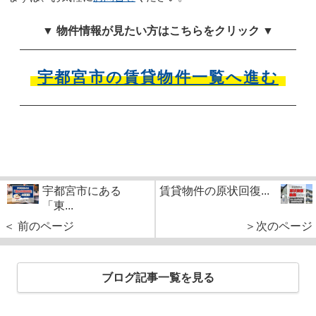
▼ 物件情報が見たい方はこちらをクリック ▼
宇都宮市の賃貸物件一覧へ進む
宇都宮市にある
賃貸物件の原状回復...
「東...
＜ 前のページ
＞次のページ
ブログ記事一覧を見る