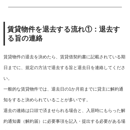
賃貸物件を退去する流れ①：退去す
る旨の連絡
賃貸物件の退去を決めたら、賃貸借契約書に記載されている期
日までに、規定の方法で退去する旨と退去日を連絡してくださ
い。
一般的な賃貸物件では、退去日の1か月前までに貸主に解約通
知をすると決められていることが多いです。
退去の連絡は口頭で済ませられる場合と、入居時にもらった解
約通知書（解約届）に必要事項を記入・提出する必要がある場