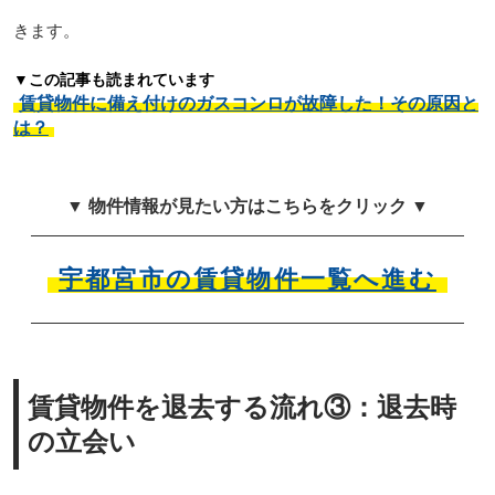
きます。
▼この記事も読まれています
賃貸物件に備え付けのガスコンロが故障した！その原因と
は？
▼ 物件情報が見たい方はこちらをクリック ▼
宇都宮市の賃貸物件一覧へ進む
賃貸物件を退去する流れ③：退去時
の立会い