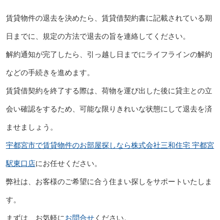
賃貸物件の退去を決めたら、賃貸借契約書に記載されている期
日までに、規定の方法で退去の旨を連絡してください。
解約通知が完了したら、引っ越し日までにライフラインの解約
などの手続きを進めます。
賃貸借契約を終了する際は、荷物を運び出した後に貸主との立
会い確認をするため、可能な限りきれいな状態にして退去を済
ませましょう。
宇都宮市で賃貸物件のお部屋探しなら株式会社三和住宅 宇都宮
駅東口店
にお任せください。
弊社は、お客様のご希望に合う住まい探しをサポートいたしま
す。
まずは、お気軽に
お問合せ
ください。