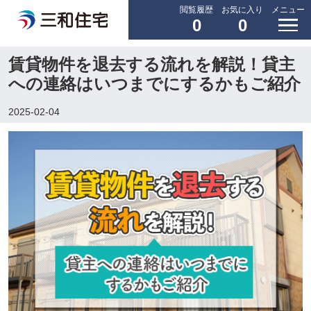
閲覧履歴
お気に入り
メニュー
0
0
賃貸物件を退去する流れを解説！貸主
への連絡はいつまでにするかもご紹介
2025-02-04