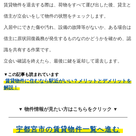
賃貸物件を退去する際は、荷物をすべて運び出した後、貸主と
借主が立会いをして物件の状態をチェックします。
入居中にできた傷や汚れ、設備の故障等がないか、ある場合は
借主に原状回復義務が発生するものなのかどうかを確かめ、認
識を共有する作業です。
立会い確認を終えたら、最後に鍵を返却して退去します。
▼この記事も読まれています
賃貸物件に住むなら駅近がいい？メリットとデメリットを
解説！
▼ 物件情報が見たい方はこちらをクリック ▼
宇都宮市の賃貸物件一覧へ進む