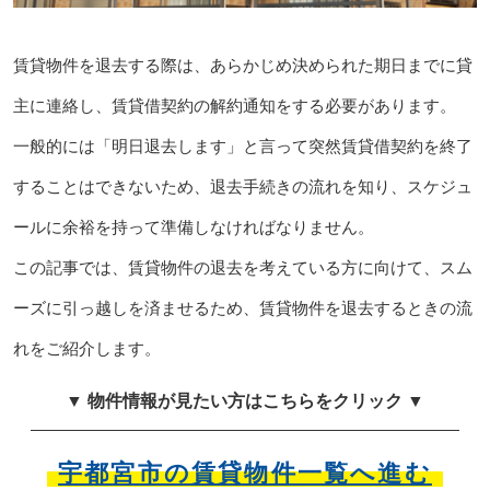
賃貸物件を退去する際は、あらかじめ決められた期日までに貸
主に連絡し、賃貸借契約の解約通知をする必要があります。
一般的には「明日退去します」と言って突然賃貸借契約を終了
することはできないため、退去手続きの流れを知り、スケジュ
ールに余裕を持って準備しなければなりません。
この記事では、賃貸物件の退去を考えている方に向けて、スム
ーズに引っ越しを済ませるため、賃貸物件を退去するときの流
れをご紹介します。
▼ 物件情報が見たい方はこちらをクリック ▼
宇都宮市の賃貸物件一覧へ進む