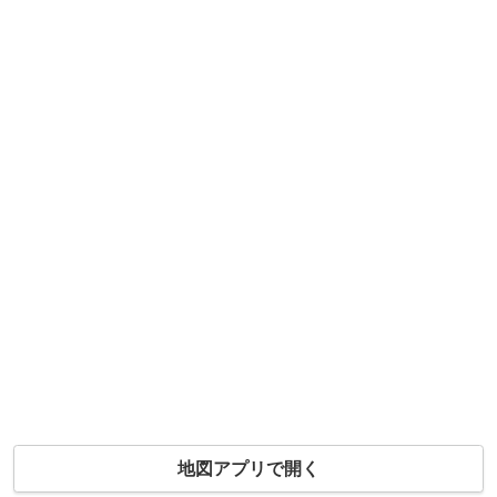
地図アプリで開く