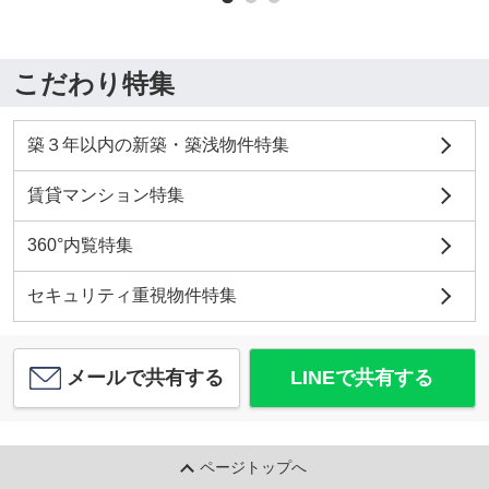
こだわり特集
築３年以内の新築・築浅物件特集
賃貸マンション特集
360°内覧特集
セキュリティ重視物件特集
メールで共有する
LINEで共有する
ページトップへ