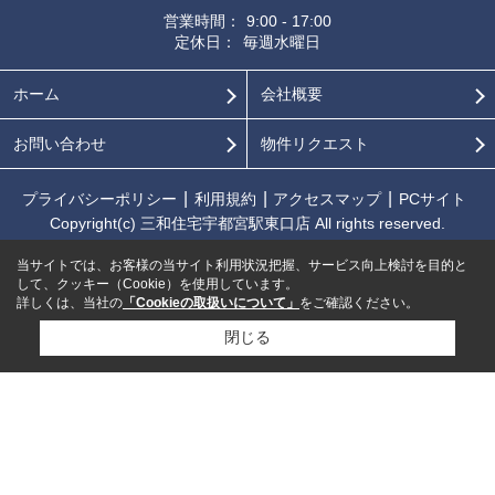
営業時間：
9:00 - 17:00
定休日：
毎週水曜日
ホーム
会社概要
お問い合わせ
物件リクエスト
プライバシーポリシー
利用規約
アクセスマップ
PCサイト
Copyright(c) 三和住宅宇都宮駅東口店 All rights reserved.
当サイトでは、お客様の当サイト利用状況把握、サービス向上検討を目的と
して、クッキー（Cookie）を使用しています。
詳しくは、当社の
「Cookieの取扱いについて」
をご確認ください。
閉じる