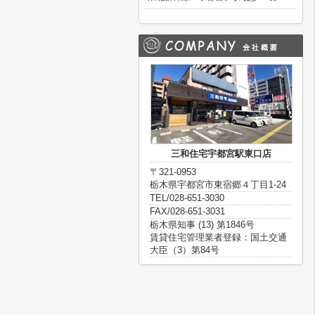
三和住宅宇都宮駅東口店
〒321-0953
栃木県宇都宮市東宿郷４丁目1-24
TEL/028-651-3030
FAX/028-651-3031
栃木県知事 (13) 第1846号
賃貸住宅管理業者登録：国土交通
大臣（3）第84号