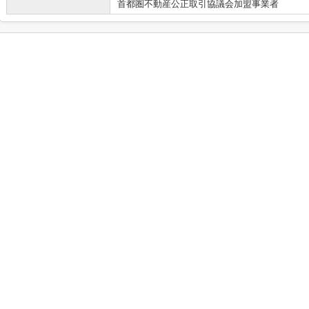
首都圏不動産公正取引協議会加盟事業者