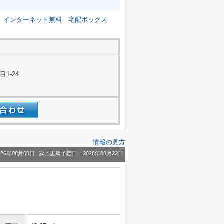
インターネット無料
宅配ボックス
1-24
情報の見方
26年08月08日
次回更新予定日：2026年08月22日