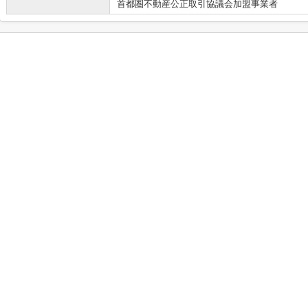
首都圏不動産公正取引協議会加盟事業者