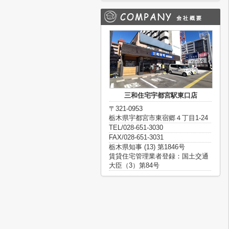
三和住宅宇都宮駅東口店
〒321-0953
栃木県宇都宮市東宿郷４丁目1-24
TEL/028-651-3030
FAX/028-651-3031
栃木県知事 (13) 第1846号
賃貸住宅管理業者登録：国土交通
大臣（3）第84号