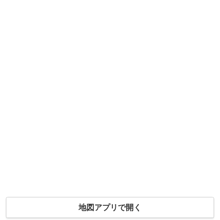
地図アプリで開く