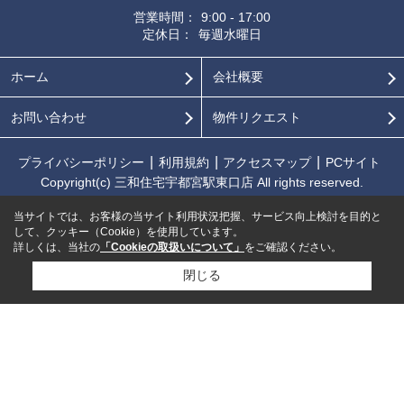
営業時間：
9:00 - 17:00
定休日：
毎週水曜日
ホーム
会社概要
お問い合わせ
物件リクエスト
プライバシーポリシー
利用規約
アクセスマップ
PCサイト
Copyright(c) 三和住宅宇都宮駅東口店 All rights reserved.
当サイトでは、お客様の当サイト利用状況把握、サービス向上検討を目的と
して、クッキー（Cookie）を使用しています。
詳しくは、当社の
「Cookieの取扱いについて」
をご確認ください。
閉じる