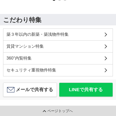
こだわり特集
築３年以内の新築・築浅物件特集
賃貸マンション特集
360°内覧特集
セキュリティ重視物件特集
メールで共有する
LINEで共有する
ページトップへ