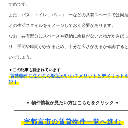
すめです。
また、バス、トイレ、バルコニーなどの共有スペースでは同
との生活スタイルをイメージしておく必要があります。
なお、共有部分にスペースや収納に余裕がないと物がかさば
り、手間や時間がかかるため、十分な広さがあるか確認する
いでしょう。
▼この記事も読まれています
賃貸物件に住むなら駅近がいい？メリットとデメリット
説！
▼ 物件情報が見たい方はこちらをクリック ▼
宇都宮市の賃貸物件一覧へ進む