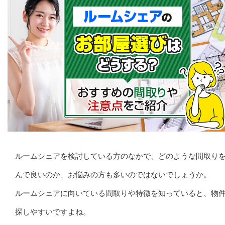
ルームシェアを検討している方のなかで、どのような間取り
んで良いのか、お悩みの方も多いのではないでしょうか。
ルームシェアに向いている間取りや特徴を知っていると、物
探しやすいですよね。