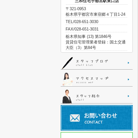
三和住宅宇都宮駅東口店
〒321-0953
栃木県宇都宮市東宿郷４丁目1-24
TEL/028-651-3030
FAX/028-651-3031
栃木県知事 (13) 第1846号
賃貸住宅管理業者登録：国土交通
大臣（3）第84号