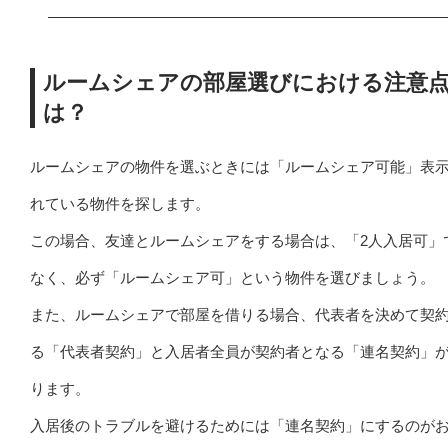
ルームシェアの部屋選びにおける注意
は？
ルームシェアの物件を選ぶときには「ルームシェア可能」表
れている物件を探します。
この場合、友達とルームシェアをする場合は、「2人入居可」
なく、必ず「ルームシェア可」という物件を選びましょう。
また、ルームシェアで部屋を借りる場合、代表者を決めて契
る「代表者契約」と入居者全員が契約者となる「連名契約」
ります。
入居後のトラブルを避けるためには「連名契約」にするのが