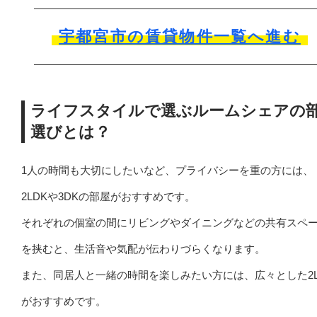
宇都宮市の賃貸物件一覧へ進む
ライフスタイルで選ぶルームシェアの
選びとは？
1人の時間も大切にしたいなど、プライバシーを重の方には、
2LDKや3DKの部屋がおすすめです。
それぞれの個室の間にリビングやダイニングなどの共有スペ
を挟むと、生活音や気配が伝わりづらくなります。
また、同居人と一緒の時間を楽しみたい方には、広々とした2L
がおすすめです。