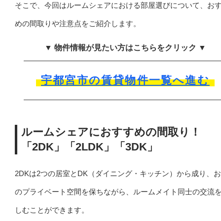
そこで、今回はルームシェアにおける部屋選びについて、お
めの間取りや注意点をご紹介します。
▼ 物件情報が見たい方はこちらをクリック ▼
宇都宮市の賃貸物件一覧へ進む
ルームシェアにおすすめの間取り！
「2DK」「2LDK」「3DK」
2DKは2つの居室とDK（ダイニング・キッチン）から成り、
のプライベート空間を保ちながら、ルームメイト同士の交流
しむことができます。