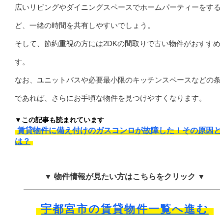
広いリビングやダイニングスペースでホームパーティーをす
ど、一緒の時間を共有しやすいでしょう。
そして、節約重視の方には2DKの間取りで古い物件がおすす
す。
なお、ユニットバスや必要最小限のキッチンスペースなどの
であれば、さらにお手頃な物件を見つけやすくなります。
▼この記事も読まれています
賃貸物件に備え付けのガスコンロが故障した！その原因
は？
▼ 物件情報が見たい方はこちらをクリック ▼
宇都宮市の賃貸物件一覧へ進む