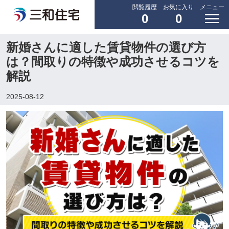
閲覧履歴
お気に入り
メニュー
0
0
新婚さんに適した賃貸物件の選び方
は？間取りの特徴や成功させるコツを
解説
2025-08-12