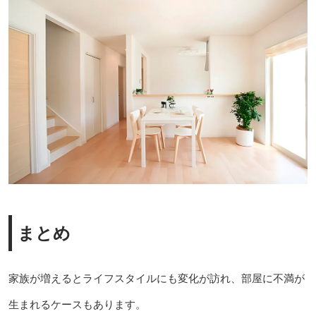
まとめ
家族が増えるとライフスタイルにも変化が訪れ、部屋に不満が
生まれるケースもあります。