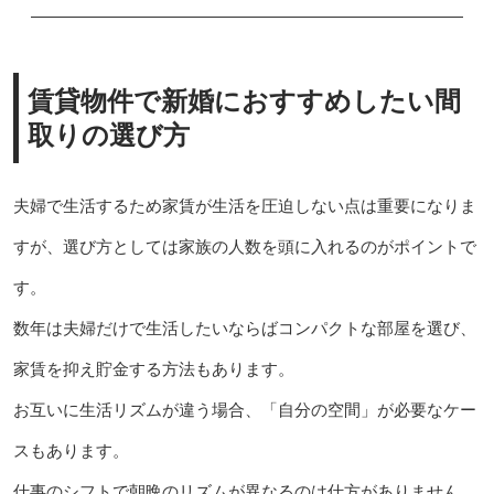
賃貸物件で新婚におすすめしたい間
取りの選び方
夫婦で生活するため家賃が生活を圧迫しない点は重要になりま
すが、選び方としては家族の人数を頭に入れるのがポイントで
す。
数年は夫婦だけで生活したいならばコンパクトな部屋を選び、
家賃を抑え貯金する方法もあります。
お互いに生活リズムが違う場合、「自分の空間」が必要なケー
スもあります。
仕事のシフトで朝晩のリズムが異なるのは仕方がありません