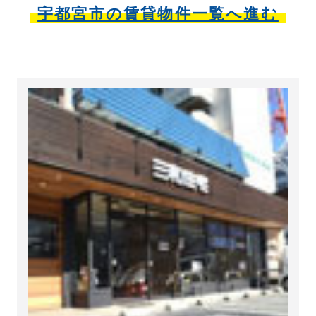
宇都宮市の賃貸物件一覧へ進む