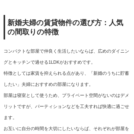
新婚夫婦の賃貸物件の選び方：人気
の間取りの特徴
コンパクトな部屋で仲良く生活したいならば、広めのダイニン
グとキッチンで過せる1LDKがおすすめです。
特徴としては家賃を抑えられる点があり、「新婚のうちに貯蓄
したい」夫婦におすすめの部屋になります。
部屋は寝室として使うため、プライベート空間がないのはデメ
リットですが、パーティションなどを工夫すれば快適に過ごせ
ます。
お互いに自分の時間を大切にしたいならば、それぞれが部屋を