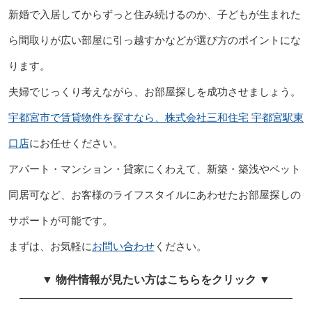
新婚で入居してからずっと住み続けるのか、子どもが生まれた
ら間取りが広い部屋に引っ越すかなどが選び方のポイントにな
ります。
夫婦でじっくり考えながら、お部屋探しを成功させましょう。
宇都宮市で賃貸物件を探すなら、株式会社三和住宅 宇都宮駅東
口店
にお任せください。
アパート・マンション・貸家にくわえて、新築・築浅やペット
同居可など、お客様のライフスタイルにあわせたお部屋探しの
サポートが可能です。
まずは、お気軽に
お問い合わせ
ください。
▼ 物件情報が見たい方はこちらをクリック ▼