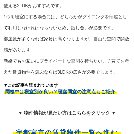
使える2LDKがおすすめです。
1つを寝室にする場合には、どちらかがダイニングを部屋とし
て利用しなければならないため、話し合いが必要です。
部屋数が多くなれば家賃は高くなりますが、自由な空間で開放
感があります。
新婚でもお互いにプライベートな空間を持ちたい、子育てを考
えた賃貸物件を選ぶならば3LDKの広さが必要でしょう。
▼この記事も読まれています
同棲中は寝室別が良い？寝室同室の注意点もご紹介
▼ 物件情報が見たい方はこちらをクリック ▼
宇都宮市の賃貸物件一覧へ進む