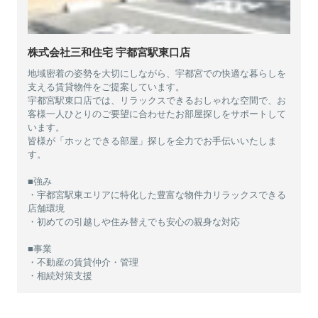
株式会社三和住宅 宇都宮駅東口店
地域密着の姿勢を大切にしながら、宇都宮での快適な暮らしを
支える賃貸物件をご提案しています。
宇都宮駅東口店では、リラックスできるおしゃれな空間で、お
客様一人ひとりのご要望に合わせたお部屋探しをサポートして
います。
皆様が「ホッとできる部屋」探しを全力でお手伝いいたしま
す。
■強み
・宇都宮駅東エリアに特化した豊富な物件力リラックスできる
店舗環境
・初めての引越しや住み替えでも安心の親身な対応
■事業
・不動産の賃貸仲介・管理
・相続対策支援