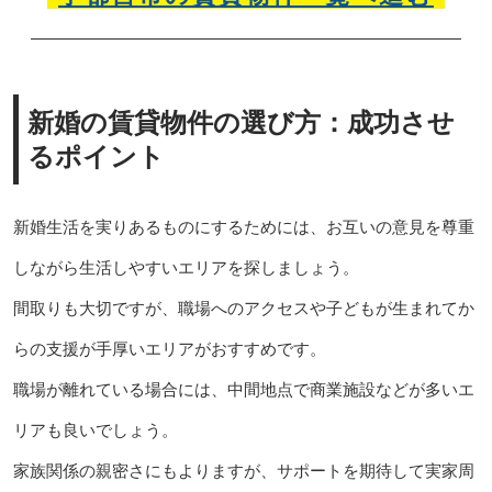
新婚の賃貸物件の選び方：成功させ
るポイント
新婚生活を実りあるものにするためには、お互いの意見を尊重
しながら生活しやすいエリアを探しましょう。
間取りも大切ですが、職場へのアクセスや子どもが生まれてか
らの支援が手厚いエリアがおすすめです。
職場が離れている場合には、中間地点で商業施設などが多いエ
リアも良いでしょう。
家族関係の親密さにもよりますが、サポートを期待して実家周