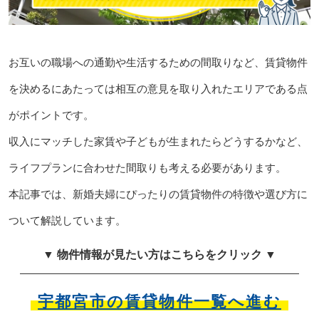
お互いの職場への通勤や生活するための間取りなど、賃貸物件
を決めるにあたっては相互の意見を取り入れたエリアである点
がポイントです。
収入にマッチした家賃や子どもが生まれたらどうするかなど、
ライフプランに合わせた間取りも考える必要があります。
本記事では、新婚夫婦にぴったりの賃貸物件の特徴や選び方に
ついて解説しています。
▼ 物件情報が見たい方はこちらをクリック ▼
宇都宮市の賃貸物件一覧へ進む