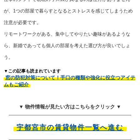
が、1つの部屋で暮らすとなるとストレスを感じてしまうため
注意が必要です。
リモートワークがある、集中してやりたい趣味があるような
ら、新婚であっても個人の部屋を考えた選び方が良いでしょ
う。
▼この記事も読まれています
窓の防犯対策について！手口の種類や強化に役立つアイテ
ムもご紹介
▼ 物件情報が見たい方はこちらをクリック ▼
宇都宮市の賃貸物件一覧へ進む