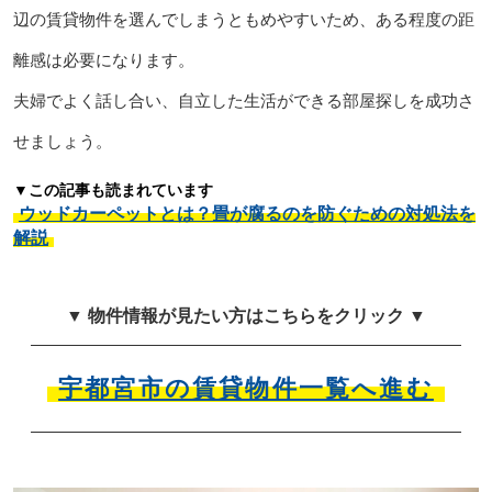
辺の賃貸物件を選んでしまうともめやすいため、ある程度の距
離感は必要になります。
夫婦でよく話し合い、自立した生活ができる部屋探しを成功さ
せましょう。
▼この記事も読まれています
ウッドカーペットとは？畳が腐るのを防ぐための対処法を
解説
▼ 物件情報が見たい方はこちらをクリック ▼
宇都宮市の賃貸物件一覧へ進む