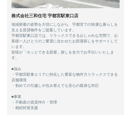
株式会社三和住宅 宇都宮駅東口店
地域密着の姿勢を大切にしながら、宇都宮での快適な暮らしを
支える賃貸物件をご提案しています。
宇都宮駅東口店では、リラックスできるおしゃれな空間で、お
客様一人ひとりのご要望に合わせたお部屋探しをサポートして
います。
皆様が「ホッとできる部屋」探しを全力でお手伝いいたしま
す。
■強み
・宇都宮駅東エリアに特化した豊富な物件力リラックスできる
店舗環境
・初めての引越しや住み替えでも安心の親身な対応
■事業
・不動産の賃貸仲介・管理
・相続対策支援