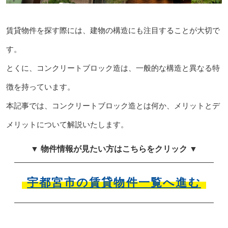
賃貸物件を探す際には、建物の構造にも注目することが大切で
す。
とくに、コンクリートブロック造は、一般的な構造と異なる特
徴を持っています。
本記事では、コンクリートブロック造とは何か、メリットとデ
メリットについて解説いたします。
▼ 物件情報が見たい方はこちらをクリック ▼
宇都宮市の賃貸物件一覧へ進む