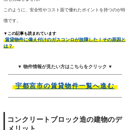
このように、安全性やコスト面で優れたポイントを持つのが特
徴です。
▼この記事も読まれています
賃貸物件に備え付けのガスコンロが故障した！その原因と
は？
▼ 物件情報が見たい方はこちらをクリック ▼
宇都宮市の賃貸物件一覧へ進む
コンクリートブロック造の建物のデ
メリット