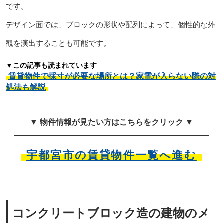
です。
デザイン面では、ブロックの形状や配列によって、個性的な外
観を演出することも可能です。
▼この記事も読まれています
賃貸物件で採寸が必要な場所とは？家電が入らない際の対
処法も解説
▼ 物件情報が見たい方はこちらをクリック ▼
宇都宮市の賃貸物件一覧へ進む
コンクリートブロック造の建物のメ