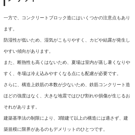
一方で、コンクリートブロック造にはいくつかの注意点もあり
ます。
防湿性が低いため、湿気がこもりやすく、カビや結露が発生し
やすい傾向があります。
また、断熱性も高くはないため、夏場は室内が蒸し暑くなりや
すく、冬場は冷え込みやすくなる点にも配慮が必要です。
さらに、構造上鉄筋の本数が少ないため、鉄筋コンクリート造
ほどの強度はなく、大きな地震ではひび割れや損傷が生じるお
それがあります。
建築基準法の制限により、3階建て以上の構造には適さず、建
築規模に限界があるのもデメリットのひとつです。