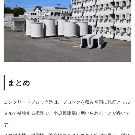
まとめ
コンクリートブロック造は、ブロックを積み空洞に鉄筋とモル
タルで補強する構造で、小規模建築に用いられることが多いで
す。