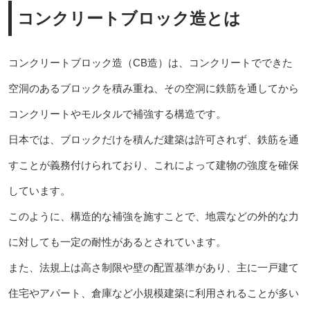
コンクリートブロック造とは
コンクリートブロック造（CB造）は、コンクリートでできた
空洞のあるブロックを積み重ね、その空洞に鉄筋を通してから
コンクリートやモルタルで補強する構造です。
日本では、ブロックだけを積んだ建築は許可されず、鉄筋を通
すことが義務付けられており、これによって建物の強度を確保
しています。
このように、構造的な補強を施すことで、地震などの外的な力
に対しても一定の耐性があるとされています。
また、法規上は高さ制限や壁の配置基準があり、主に一戸建て
住宅やアパート、倉庫など小規模建築に利用されることが多い