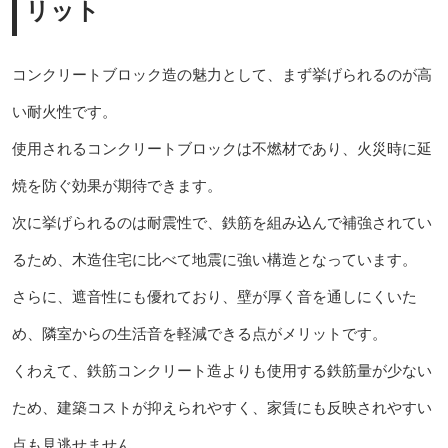
リット
コンクリートブロック造の魅力として、まず挙げられるのが高
い耐火性です。
使用されるコンクリートブロックは不燃材であり、火災時に延
焼を防ぐ効果が期待できます。
次に挙げられるのは耐震性で、鉄筋を組み込んで補強されてい
るため、木造住宅に比べて地震に強い構造となっています。
さらに、遮音性にも優れており、壁が厚く音を通しにくいた
め、隣室からの生活音を軽減できる点がメリットです。
くわえて、鉄筋コンクリート造よりも使用する鉄筋量が少ない
ため、建築コストが抑えられやすく、家賃にも反映されやすい
点も見逃せません。