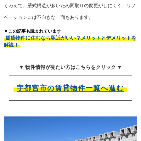
くわえて、壁式構造が多いため間取りの変更がしにくく、リノ
ベーションには不向きな一面もあります。
▼この記事も読まれています
賃貸物件に住むなら駅近がいい？メリットとデメリットを
解説！
▼ 物件情報が見たい方はこちらをクリック ▼
宇都宮市の賃貸物件一覧へ進む