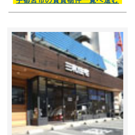
宇都宮市の賃貸物件一覧へ進む