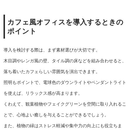
カフェ風オフィスを導入するときの
ポイント
導入を検討する際は、まず素材選びが大切です。
木目調やレンガ風の壁、タイル調の床などを組み合わせると、
落ち着いたカフェらしい雰囲気を演出できます。
照明もポイントで、電球色のダウンライトやペンダントライト
を使えば、リラックス感が高まります。
くわえて、観葉植物やフェイクグリーンを空間に取り入れるこ
とで、心地よい癒しを与えることができるでしょう。
また、植物の緑はストレス軽減や集中力の向上にも役立ちま