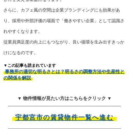
さらに、カフェ風の空間は企業ブランディングにも効果があ
り、採用や外部評価の場面で「働きやすい企業」として認識さ
れやすくなります。
従業員満足度の向上にもつながり、良い循環を生み出すきっか
けになるのです。
▼この記事も読まれています
事務所の適切な明るさとは？明るさの調整方法や生産性と
の関係を解説
▼ 物件情報が見たい方はこちらをクリック ▼
宇都宮市の賃貸物件一覧へ進む