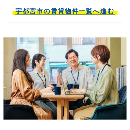
宇都宮市の賃貸物件一覧へ進む