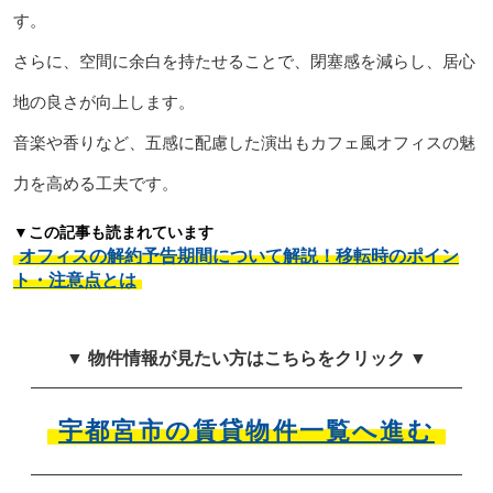
す。
さらに、空間に余白を持たせることで、閉塞感を減らし、居心
地の良さが向上します。
音楽や香りなど、五感に配慮した演出もカフェ風オフィスの魅
力を高める工夫です。
▼この記事も読まれています
オフィスの解約予告期間について解説！移転時のポイン
ト・注意点とは
▼ 物件情報が見たい方はこちらをクリック ▼
宇都宮市の賃貸物件一覧へ進む