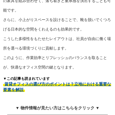
の家具を組み合わせて、落ち着きと重厚感を演出することも可
能です。
さらに、小上がりスペースを設けることで、靴を脱いでくつろ
げる日本的な空間をくわえるのも効果的です。
こうした多様性をもたせたレイアウトは、社員が自由に働く場
所を選べる環境づくりに貢献します。
このように、作業効率とリフレッシュのバランスを取ること
が、快適なオフィス空間の鍵となります。
▼この記事も読まれています
賃貸オフィスの選び方のポイントは？立地における重要な
要素を解説
▼ 物件情報が見たい方はこちらをクリック ▼