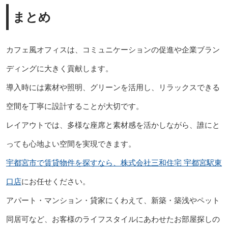
まとめ
カフェ風オフィスは、コミュニケーションの促進や企業ブラン
ディングに大きく貢献します。
導入時には素材や照明、グリーンを活用し、リラックスできる
空間を丁寧に設計することが大切です。
レイアウトでは、多様な座席と素材感を活かしながら、誰にと
っても心地よい空間を実現できます。
宇都宮市で賃貸物件を探すなら、株式会社三和住宅 宇都宮駅東
口店
にお任せください。
アパート・マンション・貸家にくわえて、新築・築浅やペット
同居可など、お客様のライフスタイルにあわせたお部屋探しの