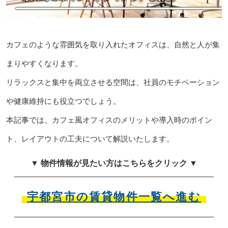
カフェのような雰囲気を取り入れたオフィスは、自然と人が集
まりやすくなります。
リラックスと集中を両立させる空間は、社員のモチベーション
や健康維持にも役立つでしょう。
本記事では、カフェ風オフィスのメリットや導入時のポイン
ト、レイアウトの工夫について解説いたします。
▼ 物件情報が見たい方はこちらをクリック ▼
宇都宮市の賃貸物件一覧へ進む