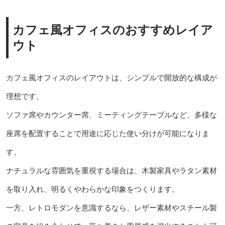
カフェ風オフィスのおすすめレイア
ウト
カフェ風オフィスのレイアウトは、シンプルで開放的な構成が
理想です。
ソファ席やカウンター席、ミーティングテーブルなど、多様な
座席を配置することで用途に応じた使い分けが可能になりま
す。
ナチュラルな雰囲気を重視する場合は、木製家具やラタン素材
を取り入れ、明るくやわらかな印象をつくります。
一方、レトロモダンを意識するなら、レザー素材やスチール製