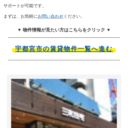
サポートが可能です。
まずは、お気軽に
お問い合わせ
ください。
▼ 物件情報が見たい方はこちらをクリック ▼
宇都宮市の賃貸物件一覧へ進む