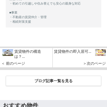
・初めての引越しや住み替えでも安心の親身な対応
■事業
・不動産の賃貸仲介・管理
・相続対策支援
賃貸物件の構造
賃貸物件の即入居可...
は？...
＜ 前のページ
＞次のページ
ブログ記事一覧を見る
おすすめ物件