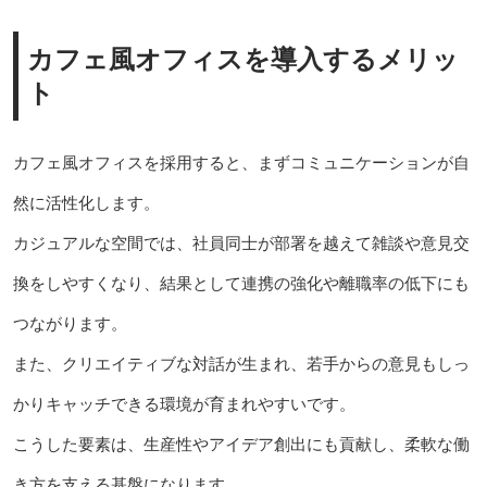
カフェ風オフィスを導入するメリッ
ト
カフェ風オフィスを採用すると、まずコミュニケーションが自
然に活性化します。
カジュアルな空間では、社員同士が部署を越えて雑談や意見交
換をしやすくなり、結果として連携の強化や離職率の低下にも
つながります。
また、クリエイティブな対話が生まれ、若手からの意見もしっ
かりキャッチできる環境が育まれやすいです。
こうした要素は、生産性やアイデア創出にも貢献し、柔軟な働
き方を支える基盤になります。