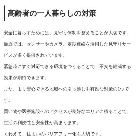
高齢者の一人暮らしの対策
安全に暮らすためには、見守り体制を整えることが大切です。
最近では、センサーやカメラ、定期連絡を活用した見守りサー
ビスが多く提供されています。
緊急時にすぐ対応できる環境をつくることで、不安を軽減する
効果が期待できます。
また、より安心できる地域への引っ越しも有効な対策の1つで
す。
買い物や医療施設へのアクセスが良好なエリアに移ることで、
生活の利便性と安全性が高まります。
くわえて、住まいのバリアフリー化も大切です。