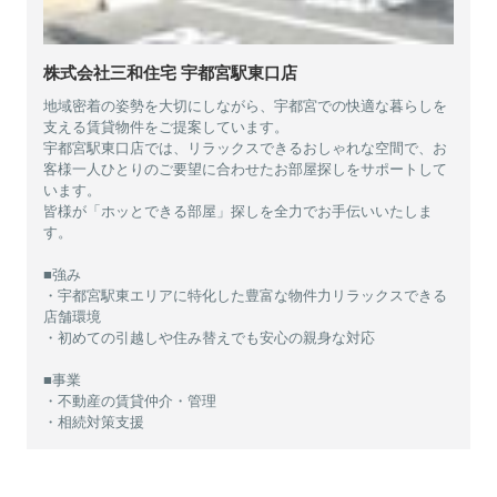
株式会社三和住宅 宇都宮駅東口店
地域密着の姿勢を大切にしながら、宇都宮での快適な暮らしを
支える賃貸物件をご提案しています。
宇都宮駅東口店では、リラックスできるおしゃれな空間で、お
客様一人ひとりのご要望に合わせたお部屋探しをサポートして
います。
皆様が「ホッとできる部屋」探しを全力でお手伝いいたしま
す。
■強み
・宇都宮駅東エリアに特化した豊富な物件力リラックスできる
店舗環境
・初めての引越しや住み替えでも安心の親身な対応
■事業
・不動産の賃貸仲介・管理
・相続対策支援