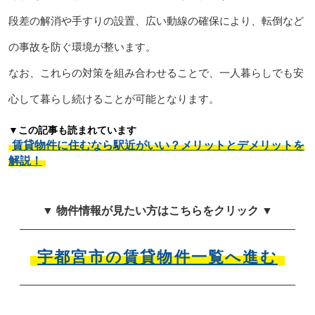
段差の解消や手すりの設置、広い動線の確保により、転倒など
の事故を防ぐ環境が整います。
なお、これらの対策を組み合わせることで、一人暮らしでも安
心して暮らし続けることが可能となります。
▼この記事も読まれています
賃貸物件に住むなら駅近がいい？メリットとデメリットを
解説！
▼ 物件情報が見たい方はこちらをクリック ▼
宇都宮市の賃貸物件一覧へ進む