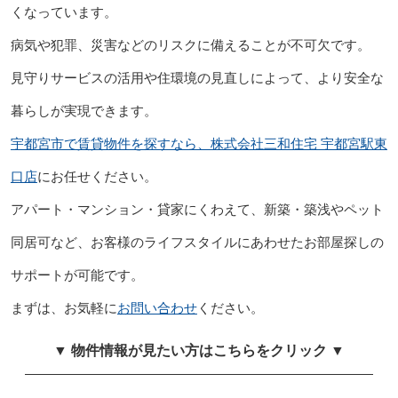
くなっています。
病気や犯罪、災害などのリスクに備えることが不可欠です。
見守りサービスの活用や住環境の見直しによって、より安全な
暮らしが実現できます。
宇都宮市で賃貸物件を探すなら、株式会社三和住宅 宇都宮駅東
口店
にお任せください。
アパート・マンション・貸家にくわえて、新築・築浅やペット
同居可など、お客様のライフスタイルにあわせたお部屋探しの
サポートが可能です。
まずは、お気軽に
お問い合わせ
ください。
▼ 物件情報が見たい方はこちらをクリック ▼