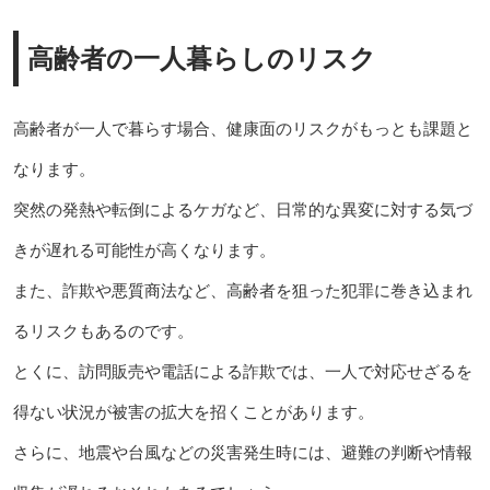
高齢者の一人暮らしのリスク
高齢者が一人で暮らす場合、健康面のリスクがもっとも課題と
なります。
突然の発熱や転倒によるケガなど、日常的な異変に対する気づ
きが遅れる可能性が高くなります。
また、詐欺や悪質商法など、高齢者を狙った犯罪に巻き込まれ
るリスクもあるのです。
とくに、訪問販売や電話による詐欺では、一人で対応せざるを
得ない状況が被害の拡大を招くことがあります。
さらに、地震や台風などの災害発生時には、避難の判断や情報