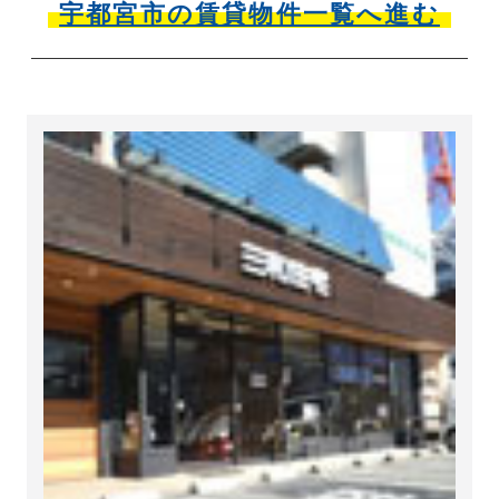
宇都宮市の賃貸物件一覧へ進む