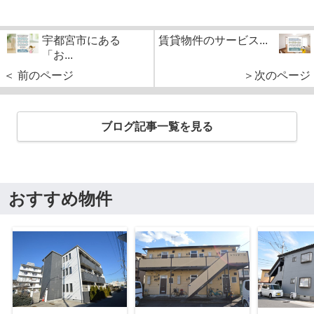
宇都宮市にある
賃貸物件のサービス...
「お...
＜ 前のページ
＞次のページ
ブログ記事一覧を見る
おすすめ物件