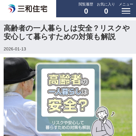
閲覧履歴
お気に入り
メニュー
0
0
高齢者の一人暮らしは安全？リスクや
安心して暮らすための対策も解説
2026-01-13