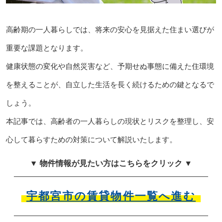
高齢期の一人暮らしでは、将来の安心を見据えた住まい選びが
重要な課題となります。
健康状態の変化や自然災害など、予期せぬ事態に備えた住環境
を整えることが、自立した生活を長く続けるための鍵となるで
しょう。
本記事では、高齢者の一人暮らしの現状とリスクを整理し、安
心して暮らすための対策について解説いたします。
▼ 物件情報が見たい方はこちらをクリック ▼
宇都宮市の賃貸物件一覧へ進む