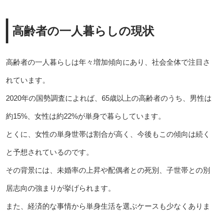
高齢者の一人暮らしの現状
高齢者の一人暮らしは年々増加傾向にあり、社会全体で注目さ
れています。
2020年の国勢調査によれば、65歳以上の高齢者のうち、男性は
約15%、女性は約22%が単身で暮らしています。
とくに、女性の単身世帯は割合が高く、今後もこの傾向は続く
と予想されているのです。
その背景には、未婚率の上昇や配偶者との死別、子世帯との別
居志向の強まりが挙げられます。
また、経済的な事情から単身生活を選ぶケースも少なくありま