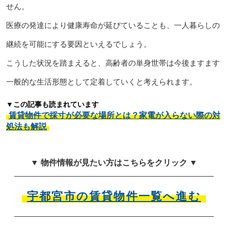
せん。
医療の発達により健康寿命が延びていることも、一人暮らしの
継続を可能にする要因といえるでしょう。
こうした状況を踏まえると、高齢者の単身世帯は今後ますます
一般的な生活形態として定着していくと考えられます。
▼この記事も読まれています
賃貸物件で採寸が必要な場所とは？家電が入らない際の対
処法も解説
▼ 物件情報が見たい方はこちらをクリック ▼
宇都宮市の賃貸物件一覧へ進む