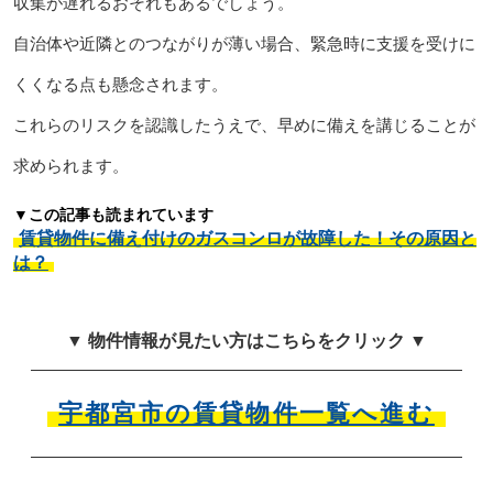
収集が遅れるおそれもあるでしょう。
自治体や近隣とのつながりが薄い場合、緊急時に支援を受けに
くくなる点も懸念されます。
これらのリスクを認識したうえで、早めに備えを講じることが
求められます。
▼この記事も読まれています
賃貸物件に備え付けのガスコンロが故障した！その原因と
は？
▼ 物件情報が見たい方はこちらをクリック ▼
宇都宮市の賃貸物件一覧へ進む