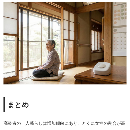
まとめ
高齢者の一人暮らしは増加傾向にあり、とくに女性の割合が高