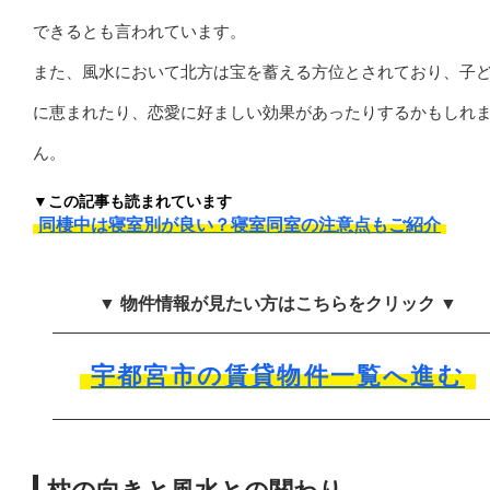
できるとも言われています。
また、風水において北方は宝を蓄える方位とされており、子
に恵まれたり、恋愛に好ましい効果があったりするかもしれ
ん。
▼この記事も読まれています
同棲中は寝室別が良い？寝室同室の注意点もご紹介
▼ 物件情報が見たい方はこちらをクリック ▼
宇都宮市の賃貸物件一覧へ進む