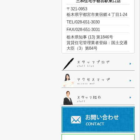
三和住宅宇都宮駅東口店
〒321-0953
栃木県宇都宮市東宿郷４丁目1-24
TEL/028-651-3030
FAX/028-651-3031
栃木県知事 (13) 第1846号
賃貸住宅管理業者登録：国土交通
大臣（3）第84号